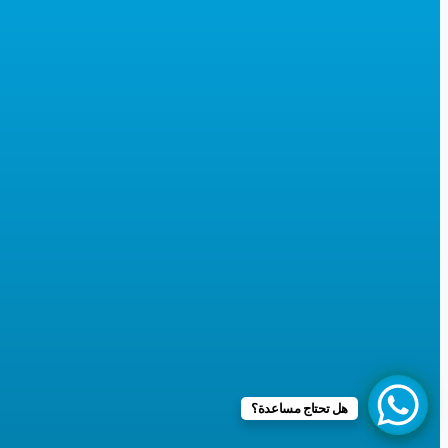
هل تحتاج مساعدة؟