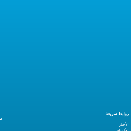
روابط سريعة
مع
الأخبار
الأقسام