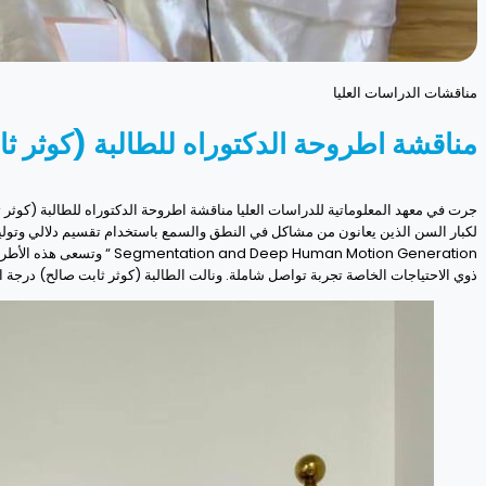
مناقشات الدراسات العليا
مناقشة اطروحة الدكتوراه للطالبة (كوثر ثا
 Human Motion Generation
ذوي الاحتياجات الخاصة تجربة تواصل شاملة. ونالت الطالبة (كوثر ثابت صالح) درجة 