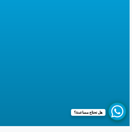
هل تحتاج مساعدة؟