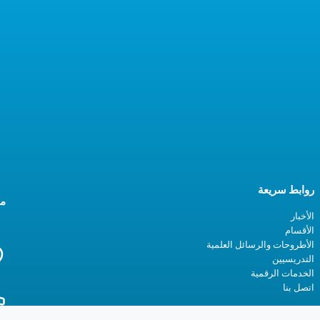
روابط سريعة
مع
الأخبار
الأقسام
الأطروحات والرسائل العلمية
التدريسيين
الخدمات الرقمية
اتصل بنا