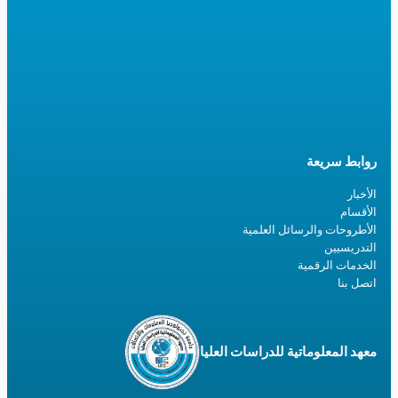
روابط سريعة
الأخبار
الأقسام
الأطروحات والرسائل العلمية
التدريسيين
الخدمات الرقمية
اتصل بنا
معهد المعلوماتية للدراسات العليا